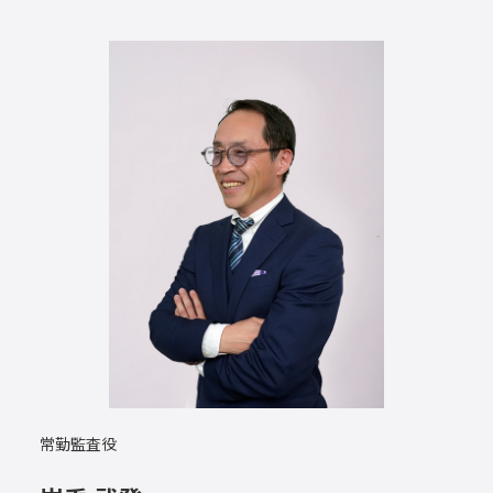
常勤監査役