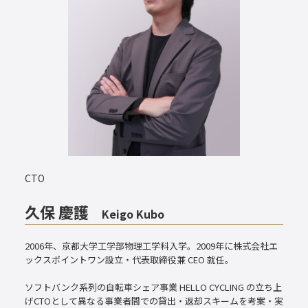
CTO
久保 慶護
Keigo Kubo
2006年、京都大学工学部物理工学科入学。2009年に株式会社エ
ックスポイントワン設立・代表取締役兼 CEO 就任。
ソフトバンク系列の自転車シェア事業 HELLO CYCLING の立ち上
げCTOとして異なる事業者間での貸出・返却スキームを考案・実