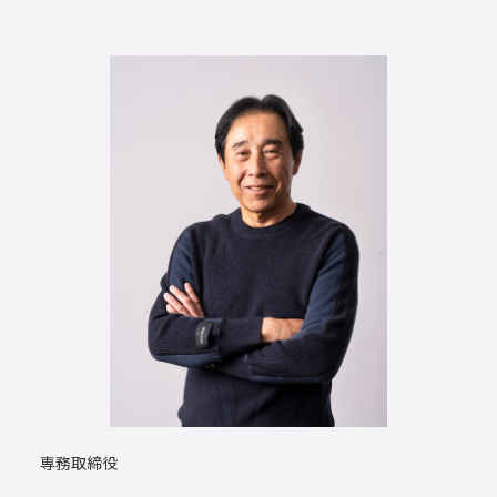
専務取締役