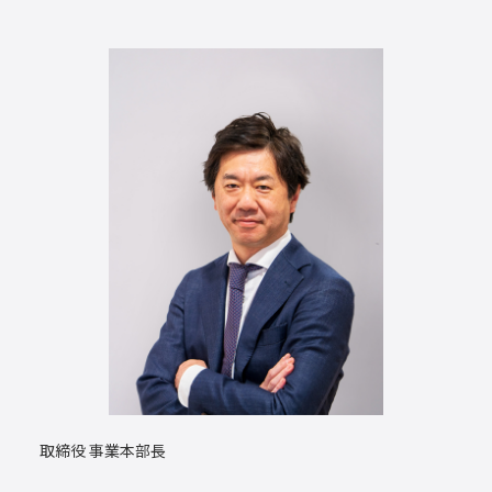
取締役 事業本部長