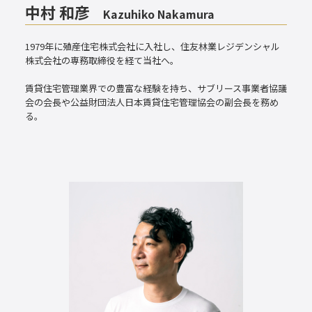
中村 和彦
Kazuhiko Nakamura
1979年に殖産住宅株式会社に入社し、住友林業レジデンシャル
株式会社の専務取締役を経て当社へ。
賃貸住宅管理業界での豊富な経験を持ち、サブリース事業者協議
会の会長や公益財団法人日本賃貸住宅管理協会の副会長を務め
る。