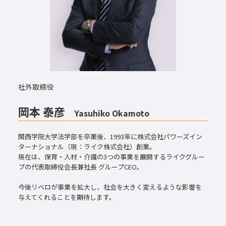
社外取締役
岡本 泰彦
Yasuhiko Okamoto
関西学院大学法学部を卒業後、1993年に株式会社パワーズイン
ターナショナル（現：ライク株式会社）創業。
現在は、保育・人材・介護の3つの事業を展開するライクグルー
プの代表取締役会長兼社長 グループCEO。
今後リベロが事業を拡大し、社会を大きく変えるような影響を
与えてくれることを期待します。