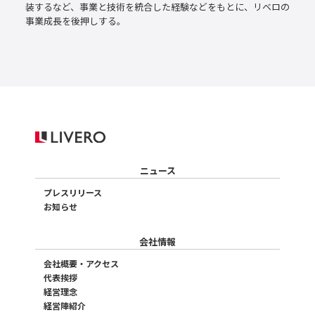
装するなど、事業と技術を統合した経験などをもとに、リベロの
事業成長を後押しする。
ニュース
プレスリリース
お知らせ
会社情報
会社概要・アクセス
代表挨拶
経営理念
経営陣紹介