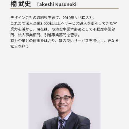
楠 武史
Takeshi Kusunoki
デザイン会社の取締役を経て、2010年リベロ入社。
これまで法人企業3,000社以上へサービス導入を牽引してきた営
業力を活かし、現在は、取締役事業本部長として不動産事業部
門、法人事業部門、引越事業部門を管掌。
有力企業との連携をはかり、質の良いサービスを提供し、更なる
拡大を担う。