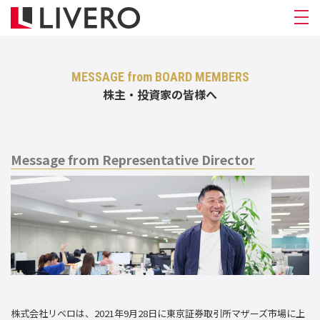
MESSAGE from BOARD MEMBERS
株主・投資家の皆様へ
Message from Representative Director
株式会社リベロは、2021年9月28日に東京証券取引所マザーズ市場に上