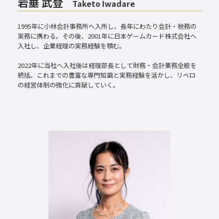
岩垂 武登
Taketo Iwadare
1995年に小林会計事務所へ入所し、長年にわたり会計・税務の
実務に携わる。その後、2001年に日本ゲームカード株式会社へ
入社し、企業経理の実務経験を積む。
2022年に当社へ入社後は経理部長として財務・会計業務全般を
統括。これまでの豊富な専門知識と実務経験を活かし、リベロ
の経営体制の強化に貢献していく。