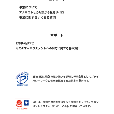
事業について
アナリストとの対談から見るリベロ
事業に関するよくある質問
サポート
お問い合わせ
カスタマーハラスメントへの対応に関する基本方針
当社は個人情報の取り扱いを適切に行う企業としてプライ
バシーマークの使用を認められた認定事業者です。
当社は、情報の適切な管理を行う情報セキュリティマネジ
メントシステム（ISMS）の認証を取得しています。