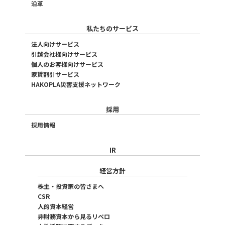
沿革
私たちのサービス
法人向けサービス
引越会社様向けサービス
個人のお客様向けサービス
家賃割引サービス
HAKOPLA災害支援ネットワーク
採用
採用情報
IR
経営方針
株主・投資家の皆さまへ
CSR
人的資本経営
非財務資本から見るリベロ