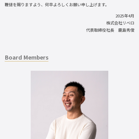
鞭撻を賜りますよう、何卒よろしくお願い申し上げます。
2025年4月
株式会社リベロ
代表取締役社長 鹿島秀俊
Board Members