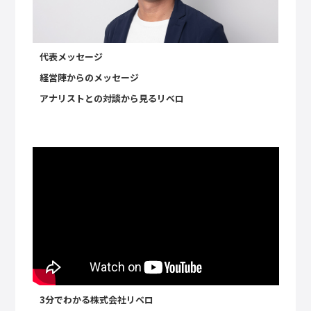
代表メッセージ
経営陣からのメッセージ
アナリストとの対談から見るリベロ
3分でわかる株式会社リベロ