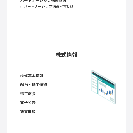
パートナーシップ構築宣言
※パートナーシップ構築宣言とは
株式情報
株式基本情報
配当・株主優待
株主総会
電子公告
免責事項