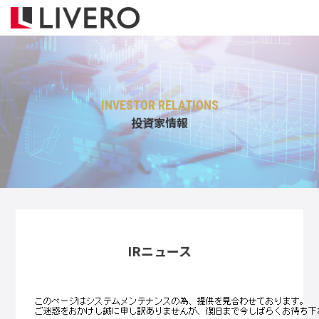
INVESTOR RELATIONS
投資家情報
IRニュース