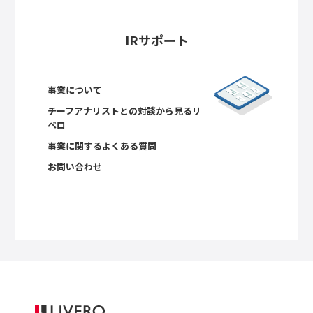
IRサポート
事業について
チーフアナリストとの対談から見るリ
ベロ
事業に関するよくある質問
お問い合わせ