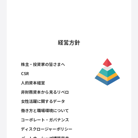
経営方針
株主・投資家の皆さまへ
CSR
人的資本経営
非財務資本から見るリベロ
女性活躍に関するデータ
働き方と職場環境について
コーポレート・ガバナンス
ディスクロージャーポリシー