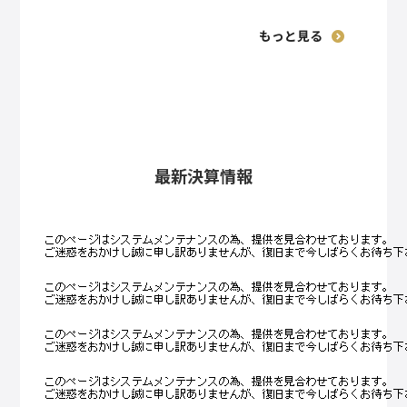
もっと見る
最新決算情報