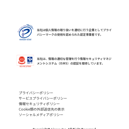
当社は個人情報の取り扱いを適切に行う企業としてプライ
バシーマークの使用を認められた認定事業者です。
当社は、情報の適切な管理を行う情報セキュリティマネジ
メントシステム（ISMS）の認証を取得しています。
プライバシーポリシー
サービスプライバシーポリシー
情報セキュリティポリシー
Cookie類の外部送信先の表示
ソーシャルメディアポリシー