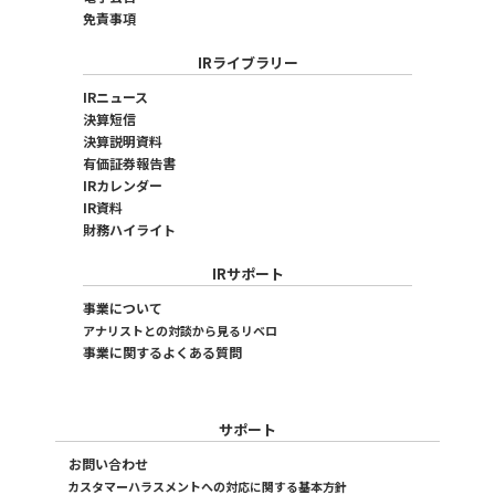
免責事項
IRライブラリー
IRニュース
決算短信
決算説明資料
有価証券報告書
IRカレンダー
IR資料
財務ハイライト
IRサポート
事業について
アナリストとの対談から見るリベロ
事業に関するよくある質問
サポート
お問い合わせ
カスタマーハラスメントへの対応に関する基本方針