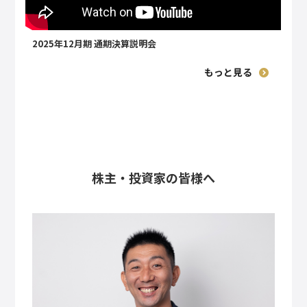
2025年12月期 通期決算説明会
もっと見る
株主・投資家の皆様へ