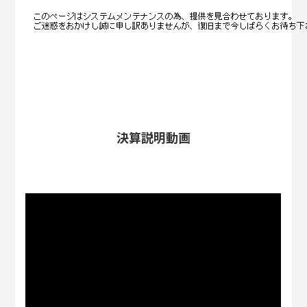
決算説明動画