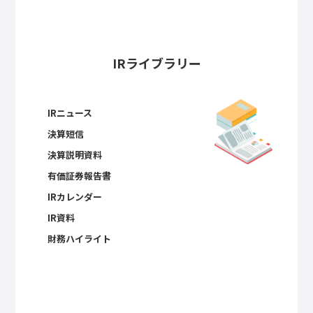
IRライブラリー
IRニュース
決算短信
決算説明資料
有価証券報告書
IRカレンダー
IR資料
財務ハイライト