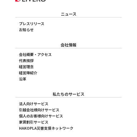
ニュース
プレスリリース
お知らせ
会社情報
会社概要・アクセス
代表挨拶
経営理念
経営陣紹介
沿革
私たちのサービス
法人向けサービス
引越会社様向けサービス
個人のお客様向けサービス
家賃割引サービス
HAKOPLA災害支援ネットワーク