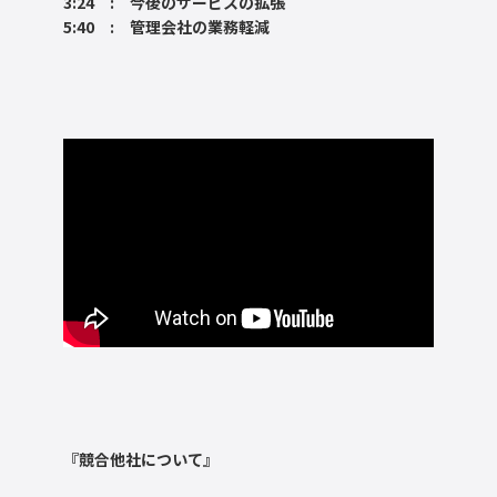
3:24 : 今後のサービスの拡張
5:40 : 管理会社の業務軽減
『競合他社について』