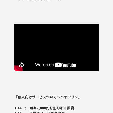
『個人向けサービスついて～ヘヤワリ～』
1:14 : 月々2,000円を割り引く原資