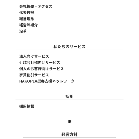
会社概要・アクセス
代表挨拶
経営理念
経営陣紹介
沿革
私たちのサービス
法人向けサービス
引越会社様向けサービス
個人のお客様向けサービス
家賃割引サービス
HAKOPLA災害支援ネットワーク
採用
採用情報
IR
経営方針