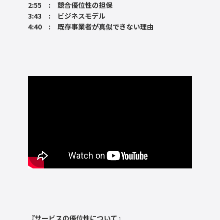
2:55 : 競合優位性の担保
3:43 : ビジネスモデル
4:40 : 既存事業者が真似できない理由
『サービスの優位性について』