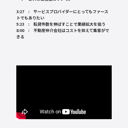
3:27 : サービスプロバイダーにとってもファース
トでもありたい
5:23 : 転貸件数を伸ばすことで業績拡大を狙う
8:00 : 不動産仲介会社はコストを抑えて集客がで
きる