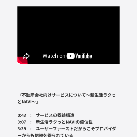
『不動産会社向けサービスについて～新生活ラクっ
とNAVI～』
0:43 : サービスの収益構造
3:07 : 新生活ラクっとNAVIの優位性
3:39 : ユーザーファーストだからこそプロバイダ
ーからも信頼を得られている