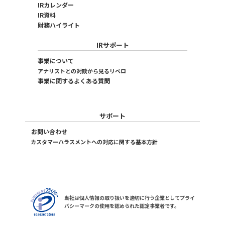
IRカレンダー
IR資料
財務ハイライト
IRサポート
事業について
アナリストとの対談から見るリベロ
事業に関するよくある質問
サポート
お問い合わせ
カスタマーハラスメントへの対応に関する基本方針
当社は個人情報の取り扱いを適切に行う企業としてプライ
バシーマークの使用を認められた認定事業者です。