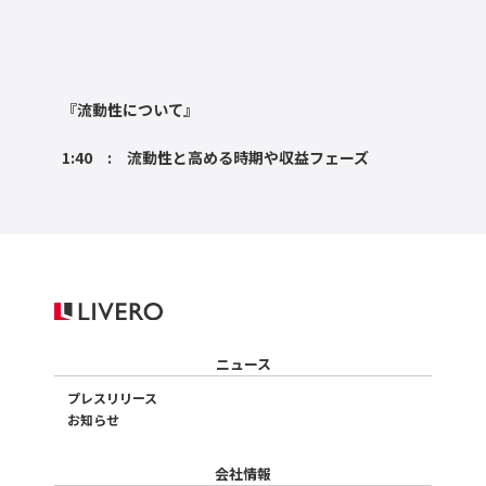
『流動性について』
1:40 : 流動性と高める時期や収益フェーズ
ニュース
プレスリリース
お知らせ
会社情報