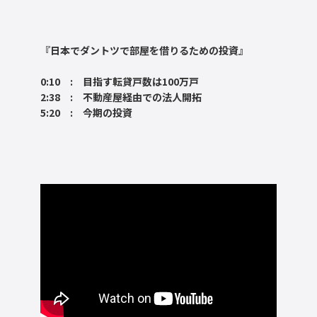
『日本でダントツで部屋を借りるための投資』
0:10 : 目指す転貸戸数は100万戸
2:38 : 不動産屋経由での法人開拓
5:20 : 今期の投資