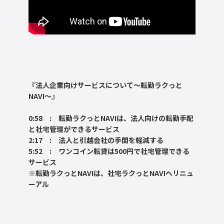
『法人企業向けサービスについて～転勤ラクっと
NAVI～』
0:58 : 転勤ラクっとNAVIは、法人向けの転勤手配
と社宅管理ができるサービス
2:17 : 法人と引越会社の手間を軽減する
5:52 : ワンコイン転貸は500円で社宅管理できる
サービス
※転勤ラクっとNAVIは、社宅ラクっとNAVIへリニュ
ーアル