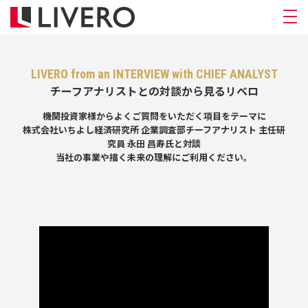
LIVERO from an INTERVIEW with CHIEF ANALYST
チーフアナリストとの対談から見るリベロ
機関投資家様からよくご質問をいただく項目をテーマに
株式会社いちよし経済研究所 企業調査部チーフアナリスト 主任研
究員 永田 昌寿氏と対談
当社の事業や描く未来の理解にご利用ください。