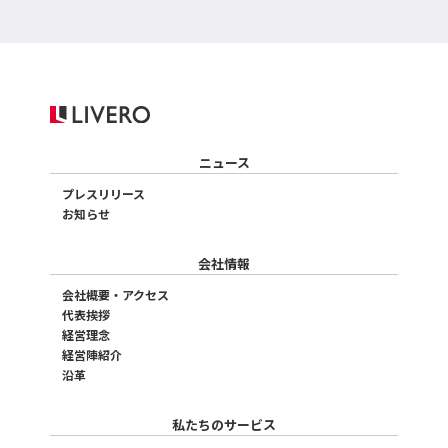
ニュース
プレスリリース
お知らせ
会社情報
会社概要・アクセス
代表挨拶
経営理念
経営陣紹介
沿革
私たちのサービス