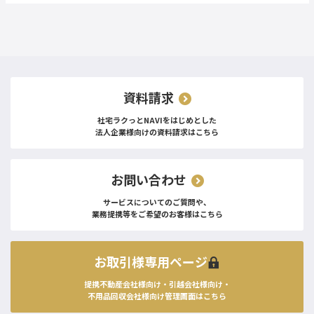
資料請求
社宅ラクっとNAVIをはじめとした
法人企業様向けの資料請求はこちら
お問い合わせ
サービスについてのご質問や、
業務提携等をご希望のお客様はこちら
お取引様専用ページ
提携不動産会社様向け・引越会社様向け・
不用品回収会社様向け管理画面はこちら