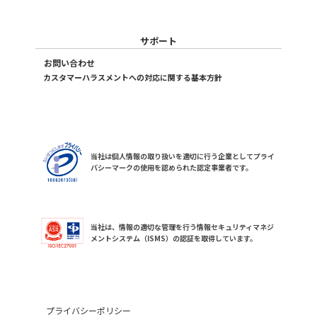
サポート
お問い合わせ
カスタマーハラスメントへの対応に関する基本方針
当社は個人情報の取り扱いを適切に行う企業としてプライ
バシーマークの使用を認められた認定事業者です。
当社は、情報の適切な管理を行う情報セキュリティマネジ
メントシステム（ISMS）の認証を取得しています。
プライバシーポリシー