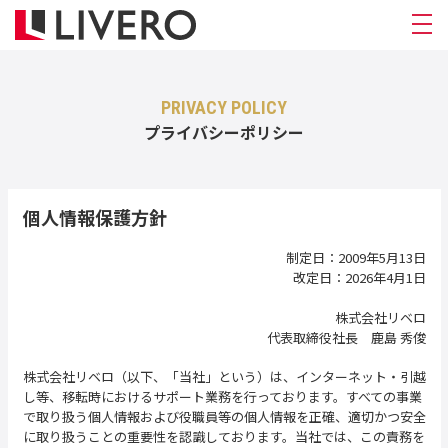
PRIVACY POLICY
プライバシーポリシー
個人情報保護方針
制定日：2009年5月13日
改定日：2026年4月1日
株式会社リベロ
代表取締役社長 鹿島 秀俊
株式会社リベロ（以下、「当社」という）は、インターネット・引越
し等、移転時におけるサポート業務を行っております。すべての事業
で取り扱う個人情報および役職員等の個人情報を正確、適切かつ安全
に取り扱うことの重要性を認識しております。当社では、この責務を