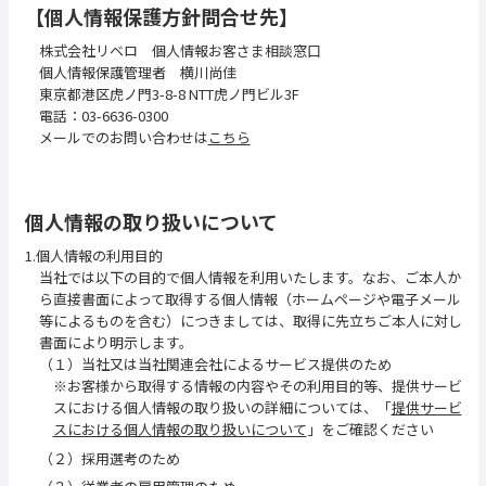
【個人情報保護方針問合せ先】
株式会社リベロ 個人情報お客さま相談窓口
個人情報保護管理者 横川尚佳
東京都港区虎ノ門3-8-8 NTT虎ノ門ビル3F
電話：03-6636-0300
メールでのお問い合わせは
こちら
個人情報の取り扱いについて
1.個人情報の利用目的
当社では以下の目的で個人情報を利用いたします。なお、ご本人か
ら直接書面によって取得する個人情報（ホームページや電子メール
等によるものを含む）につきましては、取得に先立ちご本人に対し
書面により明示します。
（１）当社又は当社関連会社によるサービス提供のため
※お客様から取得する情報の内容やその利用目的等、提供サービ
スにおける個人情報の取り扱いの詳細については、「
提供サービ
スにおける個人情報の取り扱いについて
」をご確認ください
（２）採用選考のため