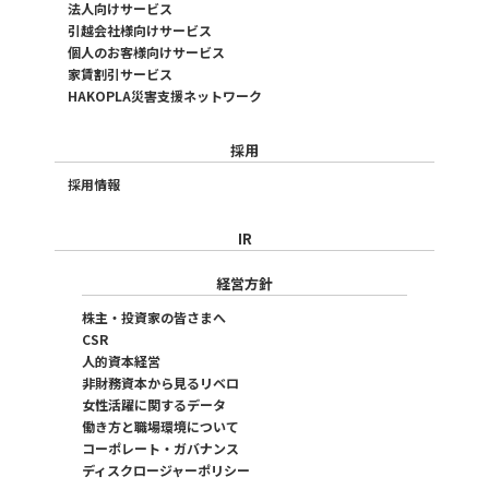
法人向けサービス
引越会社様向けサービス
個人のお客様向けサービス
家賃割引サービス
HAKOPLA災害支援ネットワーク
採用
採用情報
IR
経営方針
株主・投資家の皆さまへ
CSR
人的資本経営
非財務資本から見るリベロ
女性活躍に関するデータ
働き方と職場環境について
コーポレート・ガバナンス
ディスクロージャーポリシー