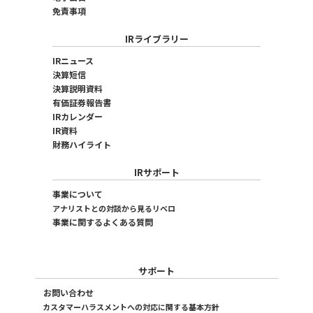
免責事項
IRライブラリー
IRニュース
決算短信
決算説明資料
有価証券報告書
IRカレンダー
IR資料
財務ハイライト
IRサポート
事業について
アナリストとの対談から見るリベロ
事業に関するよくある質問
サポート
お問い合わせ
カスタマーハラスメントへの対応に関する基本方針