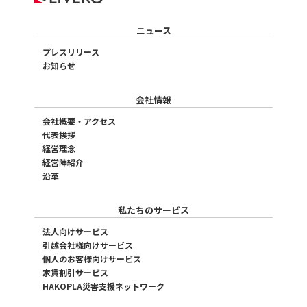
ニュース
プレスリリース
お知らせ
会社情報
会社概要・アクセス
代表挨拶
経営理念
経営陣紹介
沿革
私たちのサービス
法人向けサービス
引越会社様向けサービス
個人のお客様向けサービス
家賃割引サービス
HAKOPLA災害支援ネットワーク