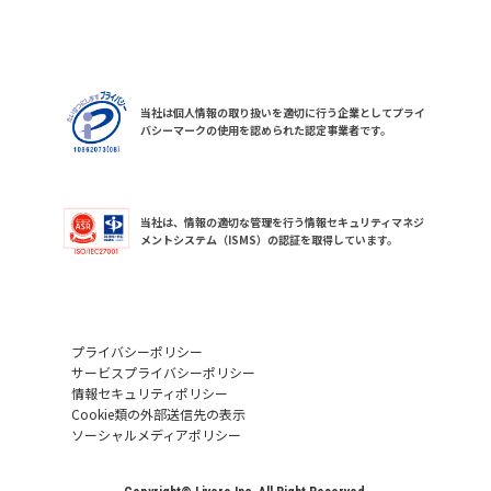
当社は個人情報の取り扱いを適切に行う企業としてプライ
バシーマークの使用を認められた認定事業者です。
当社は、情報の適切な管理を行う情報セキュリティマネジ
メントシステム（ISMS）の認証を取得しています。
プライバシーポリシー
サービスプライバシーポリシー
情報セキュリティポリシー
Cookie類の外部送信先の表示
ソーシャルメディアポリシー