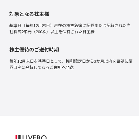
対象となる株主様
基準日（毎年12月末日）現在の株主名簿に記載または記録された当
社株式2単元（200株）以上を保有された株主様
株主優待のご送付時期
毎年12月末日を基準日として、権利確定日から3か月以内を目処に証
券口座に登録してあるご住所へ発送