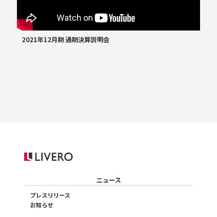
2021年12月期 通期決算説明会
ニュース
プレスリリース
お知らせ