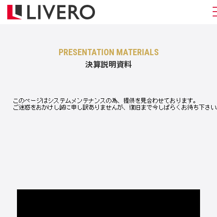
PRESENTATION MATERIALS
決算説明資料