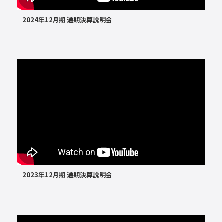
2024年12月期 通期決算説明会
2023年12月期 通期決算説明会