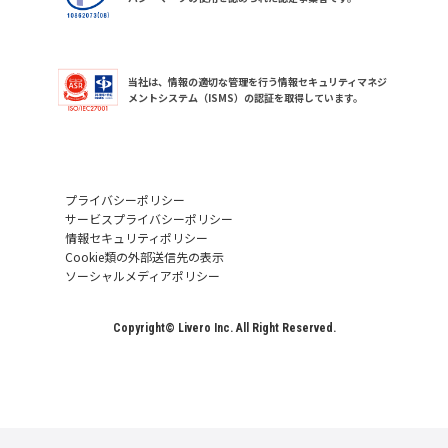
当社は、情報の適切な管理を行う情報セキュリティマネジ
メントシステム（ISMS）の認証を取得しています。
プライバシーポリシー
サービスプライバシーポリシー
情報セキュリティポリシー
Cookie類の外部送信先の表示
ソーシャルメディアポリシー
Copyright© Livero Inc. All Right Reserved.