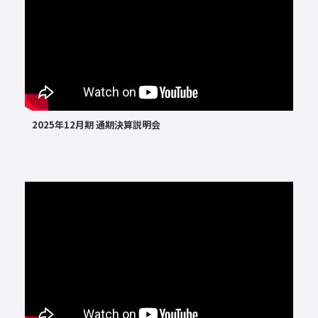
2025年12月期 通期決算説明会