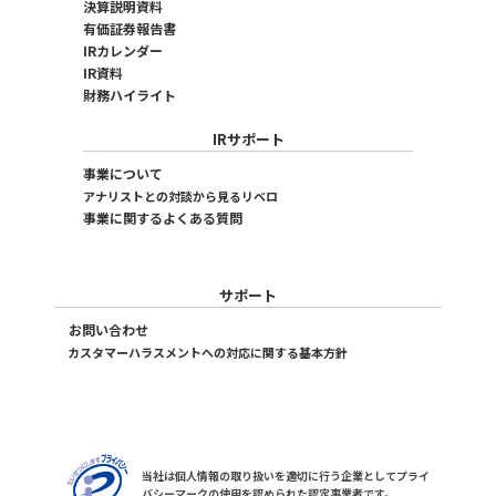
決算説明資料
有価証券報告書
IRカレンダー
IR資料
財務ハイライト
IRサポート
事業について
アナリストとの対談から見るリベロ
事業に関するよくある質問
サポート
お問い合わせ
カスタマーハラスメントへの対応に関する基本方針
当社は個人情報の取り扱いを適切に行う企業としてプライ
バシーマークの使用を認められた認定事業者です。