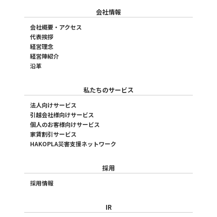
会社情報
会社概要・アクセス
代表挨拶
経営理念
経営陣紹介
沿革
私たちのサービス
法人向けサービス
引越会社様向けサービス
個人のお客様向けサービス
家賃割引サービス
HAKOPLA災害支援ネットワーク
採用
採用情報
IR