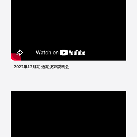
2022年12月期 通期決算説明会