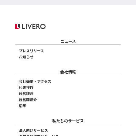
ニュース
プレスリリース
お知らせ
会社情報
会社概要・アクセス
代表挨拶
経営理念
経営陣紹介
沿革
私たちのサービス
法人向けサービス