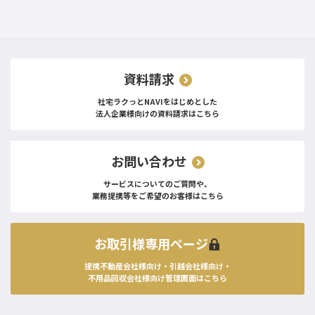
資料請求
社宅ラクっとNAVIをはじめとした
法人企業様向けの資料請求はこちら
お問い合わせ
サービスについてのご質問や、
業務提携等をご希望のお客様はこちら
お取引様専用ページ
提携不動産会社様向け・引越会社様向け・
不用品回収会社様向け管理画面はこちら