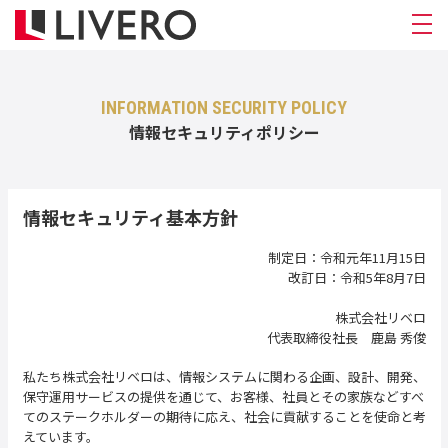
INFORMATION SECURITY POLICY
情報セキュリティポリシー
情報セキュリティ基本方針
制定日：令和元年11月15日
改訂日：令和5年8月7日
株式会社リベロ
代表取締役社長 鹿島 秀俊
私たち株式会社リベロは、情報システムに関わる企画、設計、開発、
保守運用サービスの提供を通じて、お客様、社員とその家族などすべ
てのステークホルダーの期待に応え、社会に貢献することを使命と考
えています。