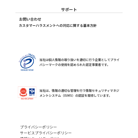
サポート
お問い合わせ
カスタマーハラスメントへの対応に関する基本方針
当社は個人情報の取り扱いを適切に行う企業としてプライ
バシーマークの使用を認められた認定事業者です。
当社は、情報の適切な管理を行う情報セキュリティマネジ
メントシステム（ISMS）の認証を取得しています。
プライバシーポリシー
サービスプライバシーポリシー