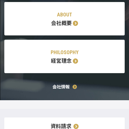
ABOUT
会社概要
PHILOSOPHY
経営理念
会社情報
資料請求