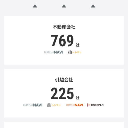
不動産会社
769
社
引越会社
225
社