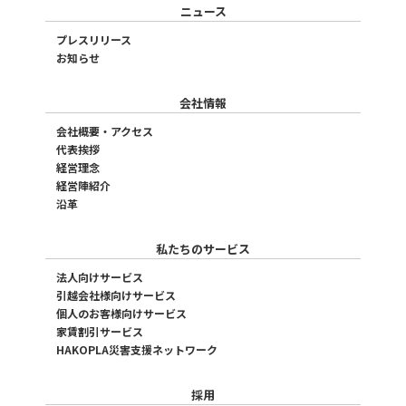
ニュース
プレスリリース
お知らせ
会社情報
会社概要・アクセス
代表挨拶
経営理念
経営陣紹介
沿革
私たちのサービス
法人向けサービス
引越会社様向けサービス
個人のお客様向けサービス
家賃割引サービス
HAKOPLA災害支援ネットワーク
採用