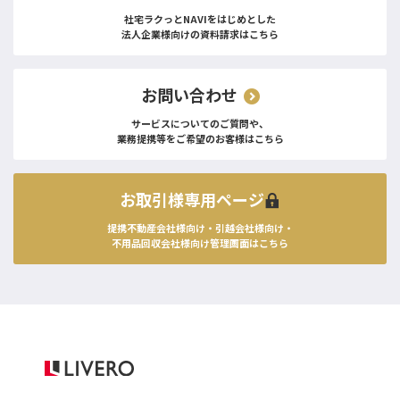
社宅ラクっとNAVIをはじめとした
法人企業様向けの資料請求はこちら
お問い合わせ
サービスについてのご質問や、
業務提携等をご希望のお客様はこちら
お取引様専用ページ
提携不動産会社様向け・引越会社様向け・
不用品回収会社様向け管理画面はこちら