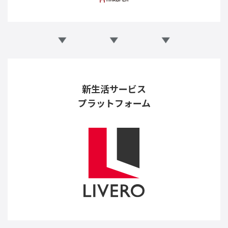
新生活サービス
プラットフォーム