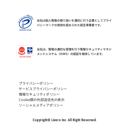
当社は個人情報の取り扱いを適切に行う企業としてプライ
バシーマークの使用を認められた認定事業者です。
当社は、情報の適切な管理を行う情報セキュリティマネジ
メントシステム（ISMS）の認証を取得しています。
プライバシーポリシー
サービスプライバシーポリシー
情報セキュリティポリシー
Cookie類の外部送信先の表示
ソーシャルメディアポリシー
Copyright© Livero Inc. All Right Reserved.