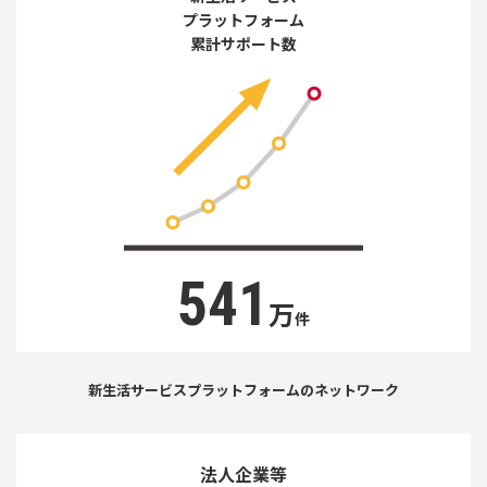
プラットフォーム
累計サポート数
541
万
件
新生活サービスプラットフォームのネットワーク
法人企業等