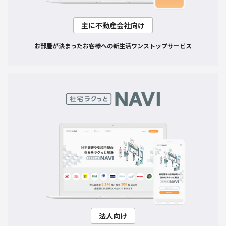
主に不動産会社向け
お部屋が決まったお客様への
新生活ワンストップサービス
法人向け