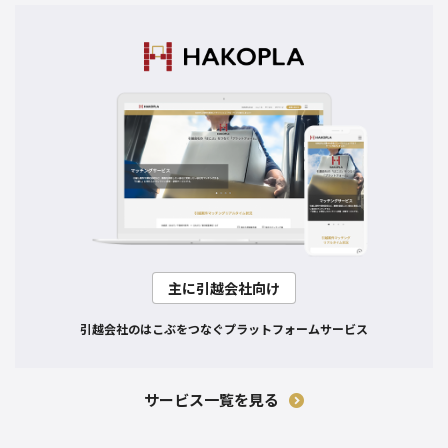
主に引越会社向け
引越会社のはこぶをつなぐ
プラットフォームサービス
サービス一覧を見る