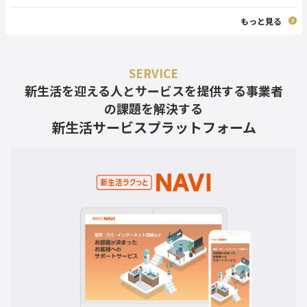
もっと見る
SERVICE
新生活を迎える人とサービスを提供する事業者
の課題を解決する
新生活サービスプラットフォーム