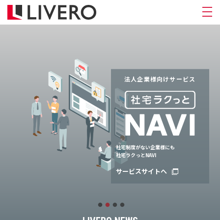
法人企業様向けサービス
社宅制度がない企業様にも
社宅ラクっとNAVI
サービスサイトへ