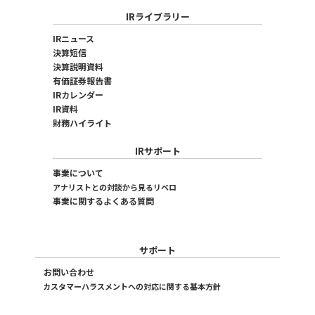
IRライブラリー
IRニュース
決算短信
決算説明資料
有価証券報告書
IRカレンダー
IR資料
財務ハイライト
IRサポート
事業について
アナリストとの対談から見るリベロ
事業に関するよくある質問
サポート
お問い合わせ
カスタマーハラスメントへの対応に関する基本方針