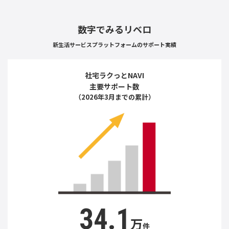
数字でみるリベロ
新生活サービスプラットフォームのサポート実績
社宅ラクっとNAVI
主要サポート数
（2026年3月までの累計）
34.1
万
件