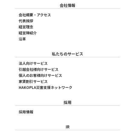
会社情報
会社概要・アクセス
代表挨拶
経営理念
経営陣紹介
沿革
私たちのサービス
法人向けサービス
引越会社様向けサービス
個人のお客様向けサービス
家賃割引サービス
HAKOPLA災害支援ネットワーク
採用
採用情報
IR