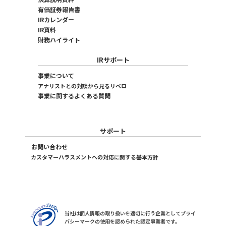
有価証券報告書
IRカレンダー
IR資料
財務ハイライト
IRサポート
事業について
アナリストとの対談から見るリベロ
事業に関するよくある質問
サポート
お問い合わせ
カスタマーハラスメントへの対応に関する基本方針
当社は個人情報の取り扱いを適切に行う企業としてプライ
バシーマークの使用を認められた認定事業者です。