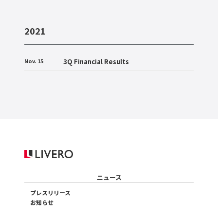
2021
Nov. 15
3Q Financial Results
ニュース
プレスリリース
お知らせ