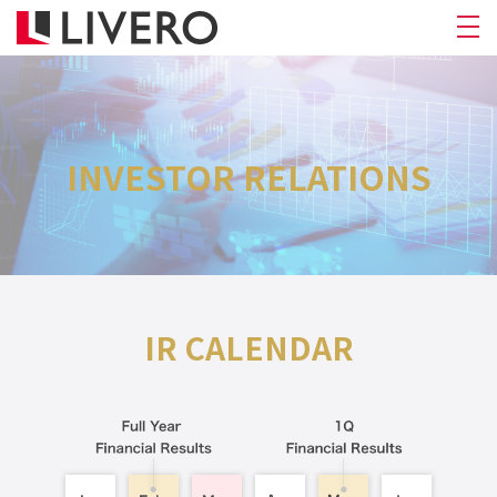
INVESTOR RELATIONS
IR CALENDAR