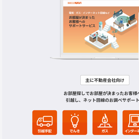
主に不動産会社向け
お部屋探しでお部屋が決まったお客様
引越し、ネット回線のお調べサポー