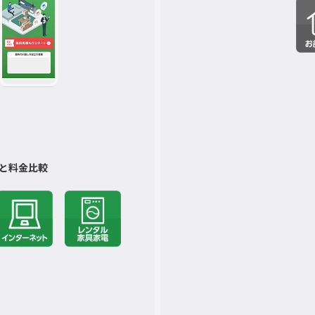
と料金比較