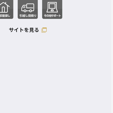
サイトを見る