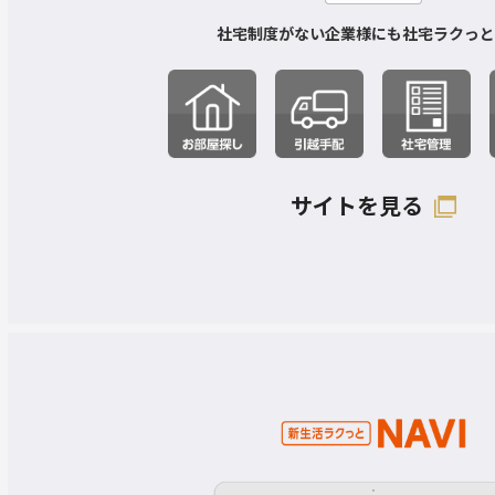
社宅制度がない企業様にも社宅ラクっとN
サイトを見る