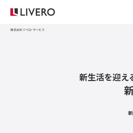
株式会社リベロ
サービス
新生活を迎え
新