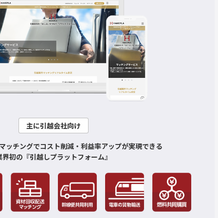
主に引越会社向け
マッチングでコスト削減・利益率アップが実現できる
業界初の『引越しプラットフォーム』