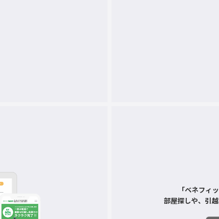
「ベネフィッ
部屋探しや、引越