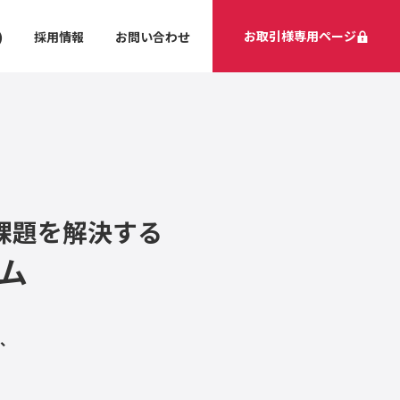
お取引様専用ページ
)
採用情報
お問い合わせ
課題を解決する
ム
、