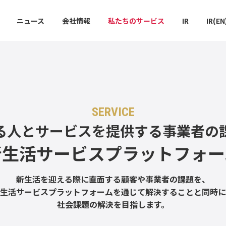
ニュース
会社情報
私たちのサービス
IR
IR(EN
SERVICE
る人とサービスを提供する事業者の
新生活サービスプラットフォー
新生活を迎える際に直面する顧客や事業者の課題を、
生活サービスプラットフォームを通じて解決することと同時に
社会課題の解決を目指します。