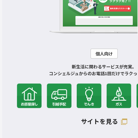
個人向け
新生活に関わるサービスが充実。
コンシェルジュからのお電話1回だけでラクっ
サイトを見る