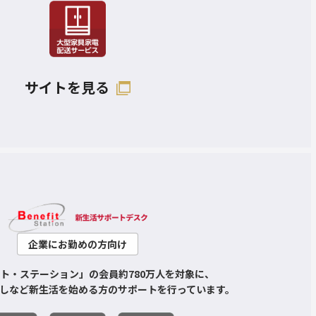
サイトを見る
企業にお勤めの方向け
ト・ステーション」の会員約780万人を対象に、
しなど新生活を始める方のサポートを行っています。