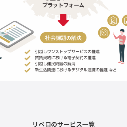
リベロのサービス一覧