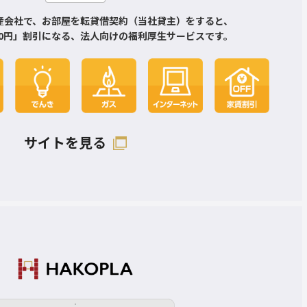
産会社で、お部屋を転貸借契約（当社貸主）をすると、
000円」割引になる、法人向けの福利厚生サービスです。
サイトを見る