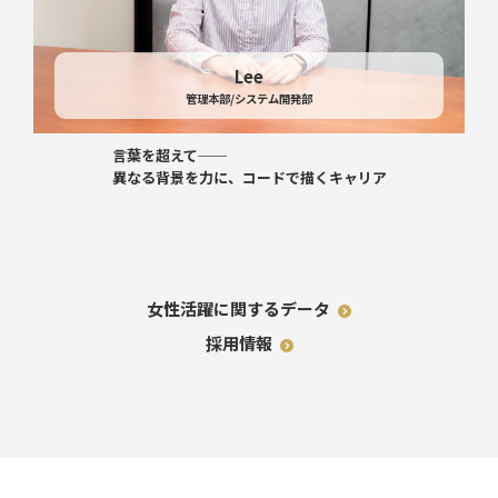
Lee
管理本部/システム開発部
言葉を超えて──
異なる背景を力に、コードで描くキャリア
女性活躍に関するデータ
採用情報