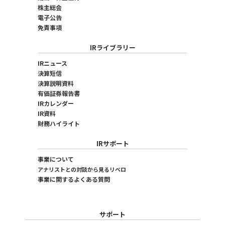
株主総会
電子公告
免責事項
IRライブラリー
IRニュース
決算短信
決算説明資料
有価証券報告書
IRカレンダー
IR資料
財務ハイライト
IRサポート
事業について
アナリストとの対談から見るリベロ
事業に関するよくある質問
サポート