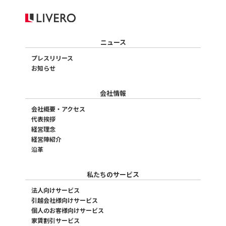
ニュース
プレスリリース
お知らせ
会社情報
会社概要・アクセス
代表挨拶
経営理念
経営陣紹介
沿革
私たちのサービス
法人向けサービス
引越会社様向けサービス
個人のお客様向けサービス
家賃割引サービス