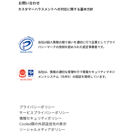
お問い合わせ
カスタマーハラスメントへの対応に関する基本方針
当社は個人情報の取り扱いを適切に行う企業としてプライ
バシーマークの使用を認められた認定事業者です。
当社は、情報の適切な管理を行う情報セキュリティマネジ
メントシステム（ISMS）の認証を取得しています。
プライバシーポリシー
サービスプライバシーポリシー
情報セキュリティポリシー
Cookie類の外部送信先の表示
ソーシャルメディアポリシー