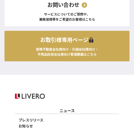
お問い合わせ
サービスについてのご質問や、
業務提携等をご希望のお客様はこちら
お取引様専用ページ
提携不動産会社様向け・引越会社様向け・
不用品回収会社様向け管理画面はこちら
ニュース
プレスリリース
お知らせ