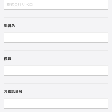
部署名
役職
お電話番号