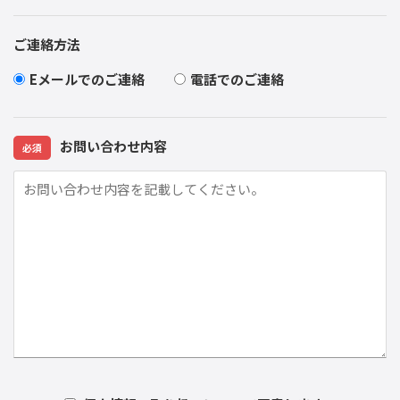
ご連絡方法
Eメールでのご連絡
電話でのご連絡
お問い合わせ内容
必須