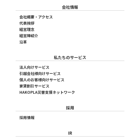
会社情報
会社概要・アクセス
代表挨拶
経営理念
経営陣紹介
沿革
私たちのサービス
法人向けサービス
引越会社様向けサービス
個人のお客様向けサービス
家賃割引サービス
HAKOPLA災害支援ネットワーク
採用
採用情報
IR