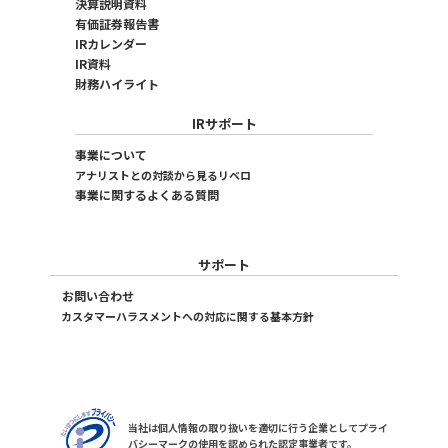
決算説明資料
有価証券報告書
IRカレンダー
IR資料
財務ハイライト
IRサポート
事業について
アナリストとの対談から見るリベロ
事業に関するよくある質問
サポート
お問い合わせ
カスタマーハラスメントへの対応に関する基本方針
当社は個人情報の取り扱いを適切に行う企業としてプライ
バシーマークの使用を認められた認定事業者です。