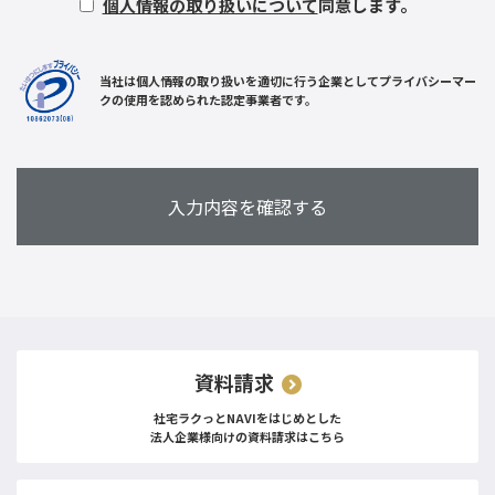
個人情報の取り扱いについて
同意します。
当社は個人情報の取り扱いを適切に行う企業としてプライバシーマー
クの使用を認められた認定事業者です。
資料請求
社宅ラクっとNAVIをはじめとした
法人企業様向けの資料請求はこちら