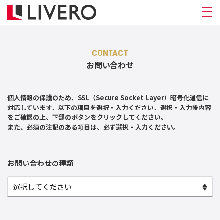
CONTACT
お問い合わせ
個人情報の保護のため、SSL（Secure Socket Layer）暗号化通信に
対応しています。以下の項目を選択・入力ください。選択・入力後内容
をご確認の上、下部のボタンをクリックしてください。
また、必須の注記のある項目は、必ず選択・入力ください。
お問い合わせの種類