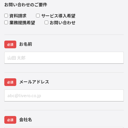
お問い合わせのご要件
資料請求
サービス導入希望
業務提携希望
お問い合わせ
お名前
必須
メールアドレス
必須
会社名
必須